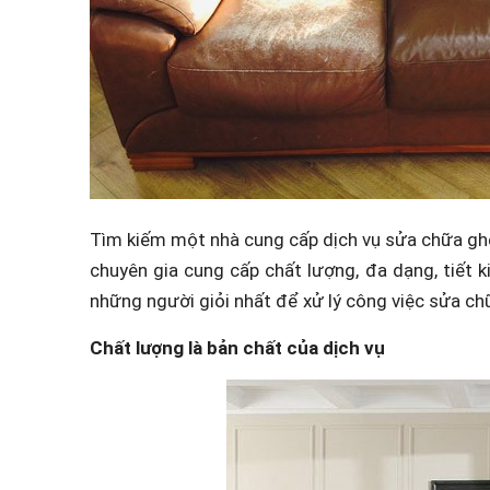
Tìm kiếm một nhà cung cấp dịch vụ sửa chữa ghế
chuyên gia cung cấp chất lượng, đa dạng, tiết 
những người giỏi nhất để xử lý công việc sửa ch
Chất lượng là bản chất của dịch vụ