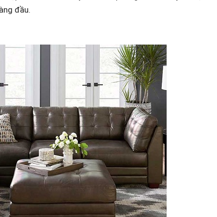
hàng đầu.