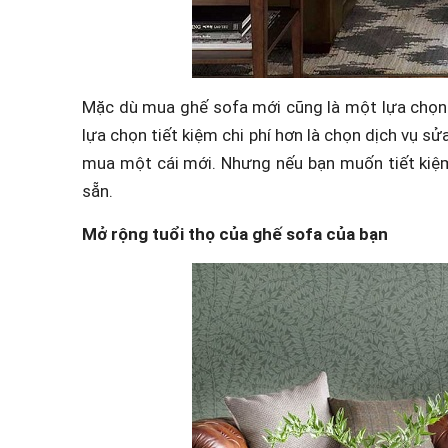
Mặc dù mua ghế sofa mới cũng là một lựa chọn n
lựa chọn tiết kiệm chi phí hơn là chọn dịch vụ sử
mua một cái mới. Nhưng nếu bạn muốn tiết kiệm
sẵn.
Mở rộng tuổi thọ của ghế sofa của bạn