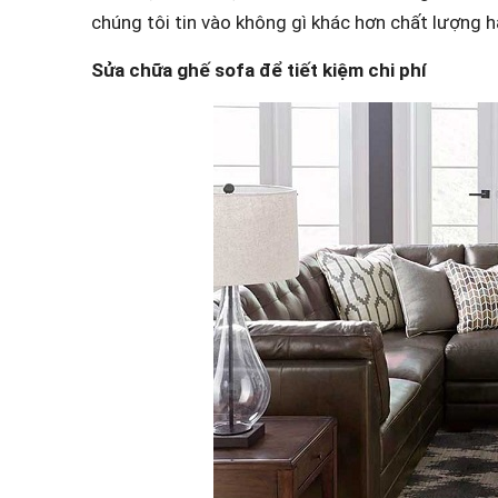
chúng tôi tin vào không gì khác hơn chất lượng 
Sửa chữa ghế sofa để tiết kiệm chi phí